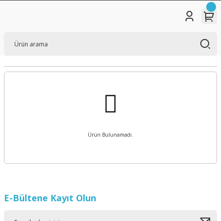
Ürün Bulunamadı.
E-Bültene Kayıt Olun