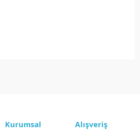
ebilirsiniz.
Kurumsal
Alışveriş