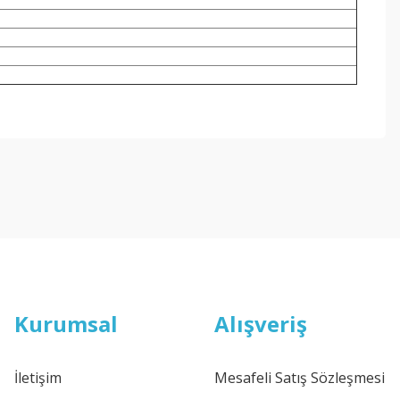
ebilirsiniz.
Kurumsal
Alışveriş
İletişim
Mesafeli Satış Sözleşmesi