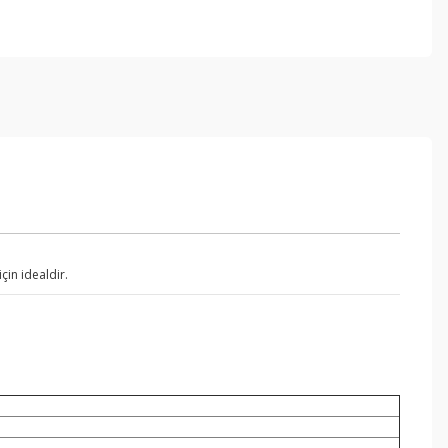
çin idealdir.