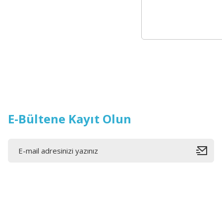
Equipment
E-Bültene Kayıt Olun