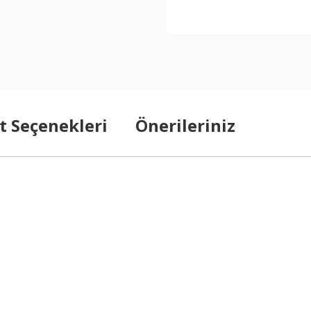
t Seçenekleri
Önerileriniz