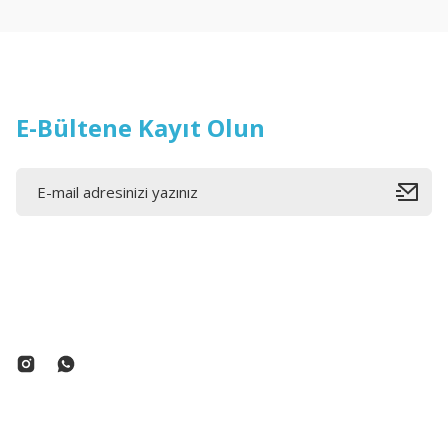
E-Bültene Kayıt Olun