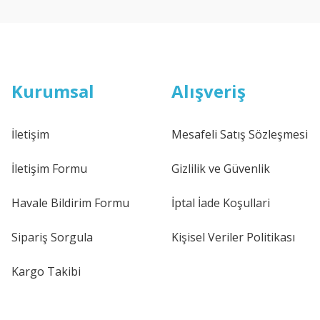
Kurumsal
Alışveriş
İletişim
Mesafeli Satış Sözleşmesi
İletişim Formu
Gizlilik ve Güvenlik
Havale Bildirim Formu
İptal İade Koşullari
Sipariş Sorgula
Kişisel Veriler Politikası
Kargo Takibi