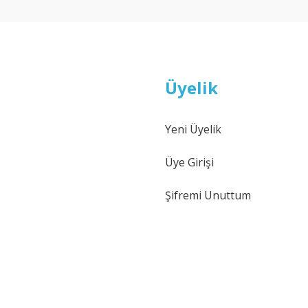
Üyelik
Yeni Üyelik
Üye Girişi
Şifremi Unuttum